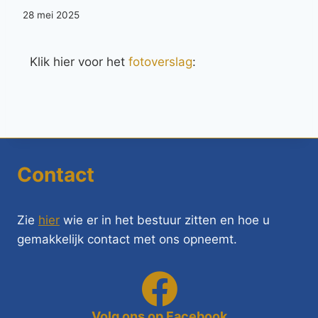
28 mei 2025
Klik hier voor het
fotoverslag
:
Contact
Zie
hier
wie er in het bestuur zitten en hoe u
gemakkelijk contact met ons opneemt.
Volg ons op Facebook