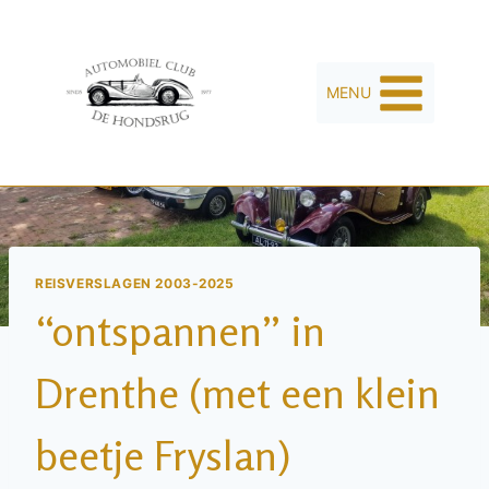
MENU
REISVERSLAGEN 2003-2025
“ontspannen” in
Drenthe (met een klein
beetje Fryslan)