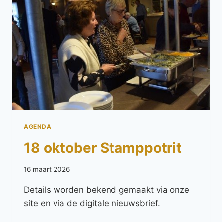
AGENDA
18 oktober Stamppotrit
16 maart 2026
Details worden bekend gemaakt via onze
site en via de digitale nieuwsbrief.