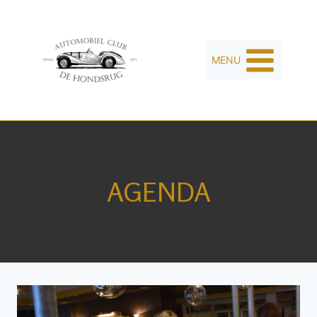
MENU
AGENDA