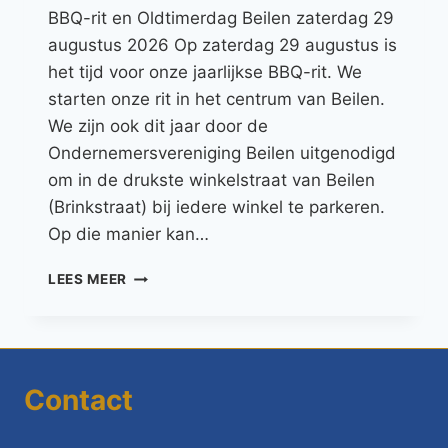
BBQ-rit en Oldtimerdag Beilen zaterdag 29
augustus 2026 Op zaterdag 29 augustus is
het tijd voor onze jaarlijkse BBQ-rit. We
starten onze rit in het centrum van Beilen.
We zijn ook dit jaar door de
Ondernemersvereniging Beilen uitgenodigd
om in de drukste winkelstraat van Beilen
(Brinkstraat) bij iedere winkel te parkeren.
Op die manier kan…
LEES MEER
Contact