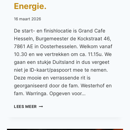
Energie.
16 maart 2026
De start- en finishlocatie is Grand Cafe
Hesseln, Burgemeester de Kockstraat 46,
7861 AE in Oosterhesselen. Welkom vanaf
10.30 en we vertrekken om ca. 11.15u. We
gaan een stukje Duitsland in dus vergeet
niet je ID-kaart/paspoort mee te nemen.
Deze mooie en verrassende rit is
georganiseerd door de fam. Westerhof en
fam. Warringa. Opgeven voor…
LEES MEER