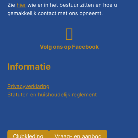
Zie
hier
wie er in het bestuur zitten en hoe u
gemakkelijk contact met ons opneemt.
Volg ons op Facebook
Informatie
Privacyverklaring
Statuten en huishoudelijk reglement
Clubkleding
Vraag- en aanbod