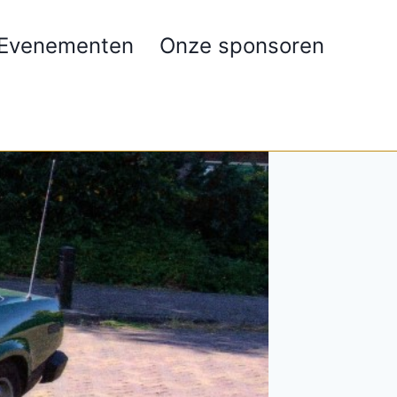
Evenementen
Onze sponsoren