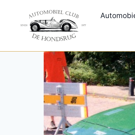
Automobi