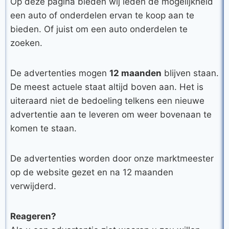
Op deze pagina bieden wij leden de mogelijkheid
een auto of onderdelen ervan te koop aan te
bieden. Of juist om een auto onderdelen te
zoeken.
De advertenties mogen
12 maanden
blijven staan.
De meest actuele staat altijd boven aan. Het is
uiteraard niet de bedoeling telkens een nieuwe
advertentie aan te leveren om weer bovenaan te
komen te staan.
De advertenties worden door onze marktmeester
op de website gezet en na 12 maanden
verwijderd.
Reageren?