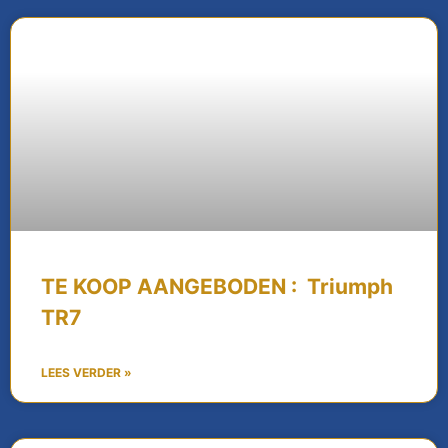
TE KOOP AANGEBODEN : Triumph
TR7
LEES VERDER »