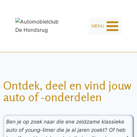
MENU
Ontdek, deel en vind jouw
auto of -onderdelen
Ben je op zoek naar die ene zeldzame klassieke
auto of young-timer die je al jaren zoekt? Of heb