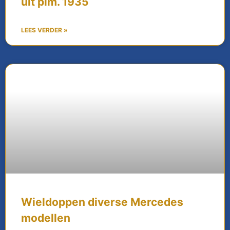
uit plm. 1935
LEES VERDER »
Wieldoppen diverse Mercedes
modellen