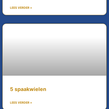
LEES VERDER »
5 spaakwielen
LEES VERDER »