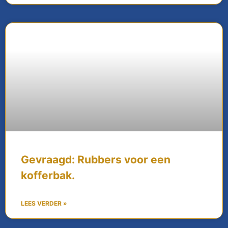
Gevraagd: Rubbers voor een
kofferbak.
LEES VERDER »