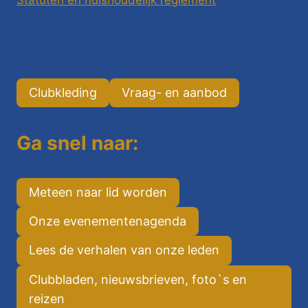
Statuten en huishoudelijk reglement
Clubkleding
Vraag- en aanbod
Ga snel naar:
Meteen naar lid worden
Onze evenementenagenda
Lees de verhalen van onze leden
Clubbladen, nieuwsbrieven, foto`s en
reizen