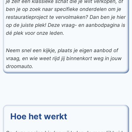
je zelf een klassieke schat die je wilt verkopen, of
ben je op zoek naar specifieke onderdelen om je
restauratieproject te vervolmaken? Dan ben je hier
op de juiste plek! Deze vraag- en aanbodpagina is
dé plek voor onze leden.
Neem snel een kijkje, plaats je eigen aanbod of
vraag, en wie weet rijd jij binnenkort weg in jouw
droomauto.
Hoe het werkt