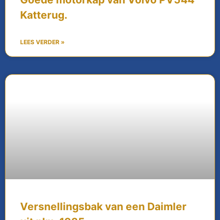
Katterug.
LEES VERDER »
Versnellingsbak van een Daimler