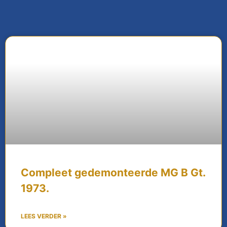
Compleet gedemonteerde MG B Gt.
1973.
LEES VERDER »