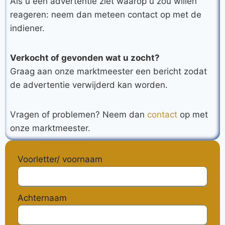
Als u een advertentie ziet waarop u zou willen
reageren: neem dan meteen contact op met de
indiener.
Verkocht of gevonden wat u zocht?
Graag aan onze marktmeester een bericht zodat
de advertentie verwijderd kan worden.
Vragen of problemen? Neem dan
contact
op met
onze marktmeester.
Voorletter/ voornaam
Achternaam