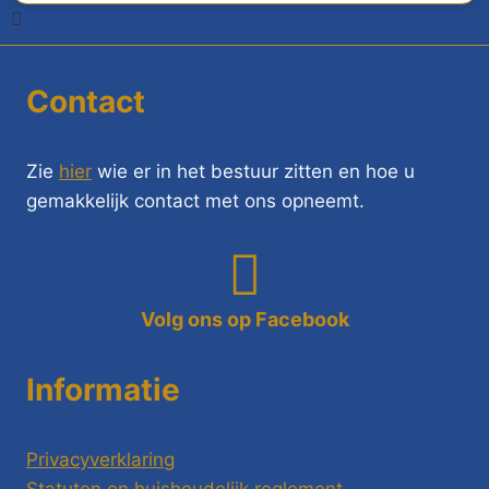
Contact
Zie
hier
wie er in het bestuur zitten en hoe u
gemakkelijk contact met ons opneemt.
Volg ons op Facebook
Informatie
Privacyverklaring