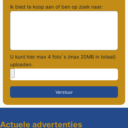
Ik bied te koop aan of ben op zoek naar:
U kunt hier max 4 foto`s (max 20MB in totaal)
uploaden.
Verstuur
Actuele advertenties