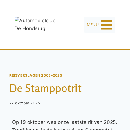
MENU
REISVERSLAGEN 2003-2025
De Stamppotrit
27 oktober 2025
Op 19 oktober was onze laatste rit van 2025.