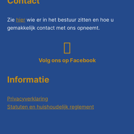
Contact
Zie
hier
wie er in het bestuur zitten en hoe u
gemakkelijk contact met ons opneemt.
Volg ons op Facebook
Informatie
Privacyverklaring
Statuten en huishoudelijk reglement